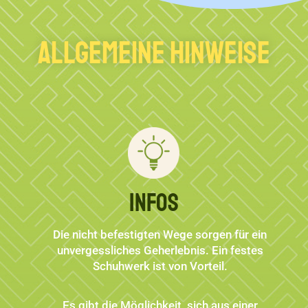
Allgemeine Hinweise
Infos
Die nicht befestigten Wege sorgen für ein
unvergessliches Geherlebnis. Ein festes
Schuhwerk ist von Vorteil.
Es gibt die Möglichkeit, sich aus einer