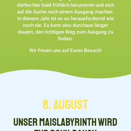
dürfen hier bald fröhlich herumirren und sich
auf die Suche nach einem Ausgang machen.
In diesem Jahr ist es so herausfordernd wie
noch nie. Es kann also durchaus länger
dauern, den richtigen Weg zum Ausgang zu
finden.
Wir freuen uns auf Euren Besuch!
8. August
Unser Maislabyrinth wird