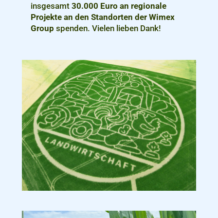
Maislabyrinth im Jahr 2025 konnten wir
insgesamt
30.000 Euro an regionale
Projekte an den Standorten der Wimex
Group
spenden. Vielen lieben Dank!