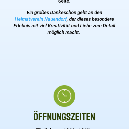
Seite.
Ein großes Dankeschön geht an den
Heimatverein Nauendorf
, der dieses besondere
Erlebnis mit viel Kreativität und Liebe zum Detail
möglich macht.
Öffnungszeiten