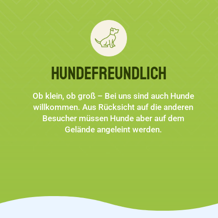
Hundefreundlich
Ob klein, ob groß – Bei uns sind auch Hunde
willkommen. Aus Rücksicht auf die anderen
Besucher müssen Hunde aber auf dem
Gelände angeleint werden.