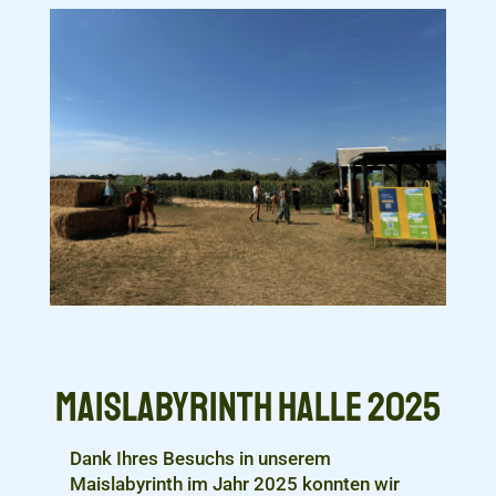
Maislabyrinth Halle 2025
Dank Ihres Besuchs in unserem