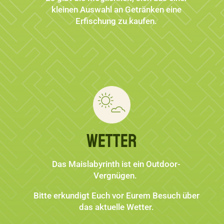
kleinen Auswahl an Getränken eine
Erfischung zu kaufen.
Wetter
Das Maislabyrinth ist ein Outdoor-
Vergnügen.
Bitte erkundigt Euch vor Eurem Besuch über
das aktuelle Wetter.