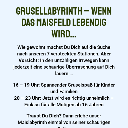
Grusellabyrinth – Wenn
das Maisfeld lebendig
wird…
Wie gewohnt machst Du Dich auf die Suche
nach unseren 7 versteckten Stationen.
Aber
Vorsicht:
In den unzähligen Irrwegen kann
jederzeit eine schaurige Überraschung auf Dich
lauern …
16 – 19 Uhr
: Spannender Gruselspaß für Kinder
und Familien
20 – 23 Uhr:
Jetzt wird es richtig unheimlich –
Einlass für alle Mutigen ab 16 Jahren
Traust Du Dich?
Dann erlebe unser
Maislabyrinth einmal von seiner schaurigen