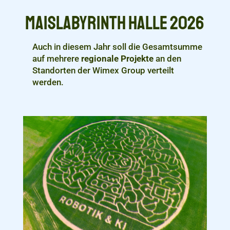
Maislabyrinth Halle 2026
Auch in diesem Jahr soll die Gesamtsumme
auf mehrere
regionale Projekte
an den
Standorten der Wimex Group verteilt
werden.