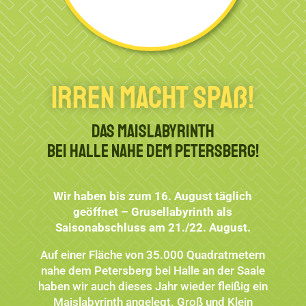
Irren macht Spaß!
Das Maislabyrinth
bei Halle nahe dem Petersberg!
Wir haben bis zum 16. August täglich
geöffnet – Grusellabyrinth als
Saisonabschluss am 21./22. August.
Auf einer Fläche von 35.000 Quadratmetern
nahe dem Petersberg bei Halle an der Saale
haben wir auch dieses Jahr wieder fleißig ein
Maislabyrinth angelegt. Groß und Klein