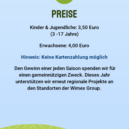
Preise
Kinder & Jugendliche: 3,50 Euro
(3 -17 Jahre)
Erwachsene: 4,00 Euro
Hinweis: Keine Kartenzahlung möglich
Den Gewinn einer jeden Saison spenden wir für
einen gemeinnützigen Zweck. Dieses Jahr
unterstützen wir erneut regionale Projekte an
den Standorten der Wimex Group.