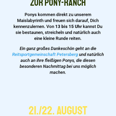
zur Pony-Ranch
Ponys kommen direkt zu unserem
Maislabyrinth und freuen sich darauf, Dich
kennenzulernen. Von
13 bis 15 Uhr
kannst Du
sie bestaunen, streicheln und natürlich auch
eine kleine Runde reiten.
Ein ganz großes Dankeschön geht an die
Reitsportgemeinschaft Petersberg
und natürlich
auch an ihre fleißigen Ponys, die diesen
besonderen Nachmittag bei uns möglich
machen.
21./22. August