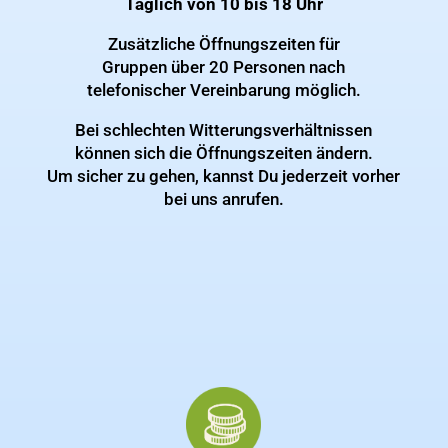
Täglich von 10 bis 18 Uhr
Zusätzliche Öffnungszeiten für
Gruppen über 20 Personen nach
telefonischer Vereinbarung möglich.
Bei schlechten Witterungsverhältnissen
können sich die Öffnungszeiten ändern.
Um sicher zu gehen, kannst Du jederzeit vorher
bei uns anrufen.