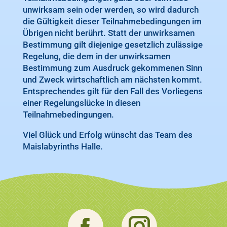
unwirksam sein oder werden, so wird dadurch
die Gültigkeit dieser Teilnahmebedingungen im
Übrigen nicht berührt. Statt der unwirksamen
Bestimmung gilt diejenige gesetzlich zulässige
Regelung, die dem in der unwirksamen
Bestimmung zum Ausdruck gekommenen Sinn
und Zweck wirtschaftlich am nächsten kommt.
Entsprechendes gilt für den Fall des Vorliegens
einer Regelungslücke in diesen
Teilnahmebedingungen.
Viel Glück und Erfolg wünscht das Team des
Maislabyrinths Halle.