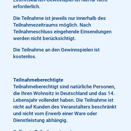
erforderlich.
Die Teilnahme ist jeweils nur innerhalb des
Teilnahmezeitraums möglich. Nach
Teilnahmeschluss eingehende Einsendungen
werden nicht berücksichtigt.
Die Teilnahme an den Gewinnspielen ist
kostenlos.
Teilnahmeberechtigte
Teilnahmeberechtigt sind natürliche Personen,
die Ihren Wohnsitz in Deutschland und das 14.
Lebensjahr vollendet haben. Die Teilnahme ist
nicht auf Kunden des Veranstalters beschränkt
und nicht vom Erwerb einer Ware oder
Dienstleistung abhängig.