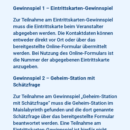
Gewinnspiel 1 – Eintrittskarten-Gewinnspiel
Zur Teilnahme am Eintrittskarten-Gewinnspiel
muss die Eintrittskarte beim Veranstalter
abgegeben werden. Die Kontaktdaten können
entweder direkt vor Ort oder über das
bereitgestellte Online-Formular übermittelt
werden. Bei Nutzung des Online-Formulars ist
die Nummer der abgegebenen Eintrittskarte
anzugeben.
Gewinnspiel 2 – Geheim-Station mit
Schätzfrage
Zur Teilnahme am Gewinnspiel „Geheim-Station
mit Schätzfrage“ muss die Geheim-Station im
Maislabyrinth gefunden und die dort genannte
Schätzfrage über das bereitgestellte Formular
beantwortet werden. Eine Teilnahme am
Eintrittskarten-Gewinnspiel ist hierfür nicht