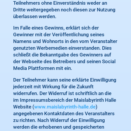
Teilnehmers ohne Einverständnis weder an
Dritte weitergegeben noch diesen zur Nutzung
überlassen werden.
Im Falle eines Gewinns, erklärt sich der
Gewinner mit der Veröffentlichung seines
Namens und Wohnorts in den vom Veranstalter
genutzten Werbemedien einverstanden. Dies
schließt die Bekanntgabe des Gewinners auf
der Webseite des Betreibers und seinen Social
Media Plattformen mit ein.
Der Teilnehmer kann seine erklärte Einwilligung
jederzeit mit Wirkung für die Zukunft
widerrufen. Der Widerruf ist schriftlich an die
im Impressumsbereich der Maislabyrinth Halle
Website (
www.maislabyrinth-halle.de
)
angegebenen Kontaktdaten des Veranstalters
zu richten. Nach Widerruf der Einwilligung
werden die erhobenen und gespeicherten