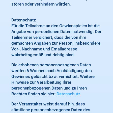
stören oder verhindern würden.
Datenschutz
Für die Teilnahme an den Gewinnspielen ist die
Angabe von persönlichen Daten notwendig. Der
Teilnehmer versichert, dass die von ihm
gemachten Angaben zur Person, insbesondere
Vor-, Nachname und Emailadresse
wahrheitsgemäß und richtig sind.
Die erhobenen personenbezogenen Daten
werden 6 Wochen nach Aushändigung des
Gewinnes gelöscht bzw. vernichtet. Weitere
Hinweise zur Verarbeitung Ihrer
personenbezogenen Daten und zu Ihren
Rechten finden sie hier:
Datenschutz
Der Veranstalter weist darauf hin, dass
sämtliche personenbezogenen Daten des