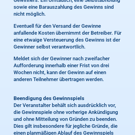
sowie eine Barauszahlung des Gewinns sind
nicht möglich.
Eventuell für den Versand der Gewinne
anfallende Kosten übernimmt der Betreiber. Für
eine etwaige Versteuerung des Gewinns ist der
Gewinner selbst verantwortlich.
Meldet sich der Gewinner nach zweifacher
Aufforderung innerhalb einer Frist von drei
Wochen nicht, kann der Gewinn auf einen
anderen Teilnehmer übertragen werden.
Beendigung des Gewinnspiels
Der Veranstalter behält sich ausdrücklich vor,
die Gewinnspiele ohne vorherige Ankündigung
und ohne Mitteilung von Gründen zu beenden.
Dies gilt insbesondere für jegliche Gründe, die
einen planmäßigen Ablauf des Gewinnspiels