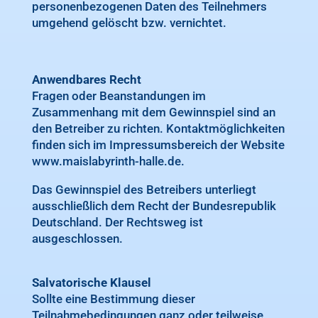
personenbezogenen Daten des Teilnehmers
umgehend gelöscht bzw. vernichtet.
Anwendbares Recht
Fragen oder Beanstandungen im
Zusammenhang mit dem Gewinnspiel sind an
den Betreiber zu richten. Kontaktmöglichkeiten
finden sich im Impressumsbereich der Website
www.maislabyrinth-halle.de.
Das Gewinnspiel des Betreibers unterliegt
ausschließlich dem Recht der Bundesrepublik
Deutschland. Der Rechtsweg ist
ausgeschlossen.
Salvatorische Klausel
Sollte eine Bestimmung dieser
Teilnahmebedingungen ganz oder teilweise