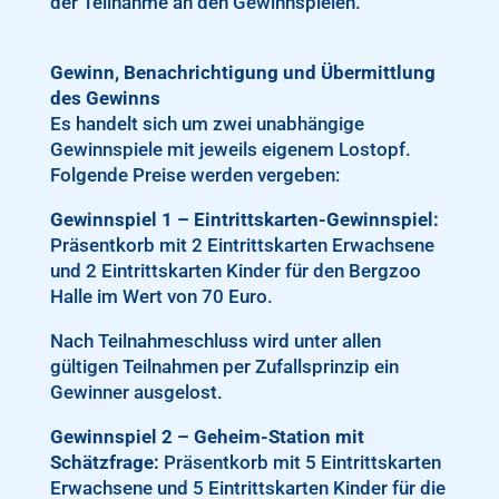
der Teilnahme an den Gewinnspielen.
Gewinn, Benachrichtigung und Übermittlung
des Gewinns
Es handelt sich um zwei unabhängige
Gewinnspiele mit jeweils eigenem Lostopf.
Folgende Preise werden vergeben:
Gewinnspiel 1 – Eintrittskarten-Gewinnspiel:
Präsentkorb mit 2 Eintrittskarten Erwachsene
und 2 Eintrittskarten Kinder für den Bergzoo
Halle im Wert von 70 Euro.
Nach Teilnahmeschluss wird unter allen
gültigen Teilnahmen per Zufallsprinzip ein
Gewinner ausgelost.
Gewinnspiel 2 – Geheim-Station mit
Schätzfrage:
Präsentkorb mit 5 Eintrittskarten
Erwachsene und 5 Eintrittskarten Kinder für die