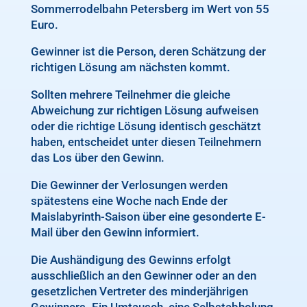
Sommerrodelbahn Petersberg im Wert von 55
Euro.
Gewinner ist die Person, deren Schätzung der
richtigen Lösung am nächsten kommt.
Sollten mehrere Teilnehmer die gleiche
Abweichung zur richtigen Lösung aufweisen
oder die richtige Lösung identisch geschätzt
haben, entscheidet unter diesen Teilnehmern
das Los über den Gewinn.
Die Gewinner der Verlosungen werden
spätestens eine Woche nach Ende der
Maislabyrinth-Saison über eine gesonderte E-
Mail über den Gewinn informiert.
Die Aushändigung des Gewinns erfolgt
ausschließlich an den Gewinner oder an den
gesetzlichen Vertreter des minderjährigen
Gewinners. Ein Umtausch, eine Selbstabholung