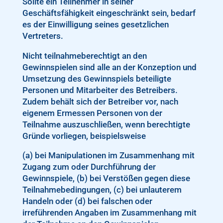
Sollte ein Teilnehmer in seiner
Geschäftsfähigkeit eingeschränkt sein, bedarf
es der Einwilligung seines gesetzlichen
Vertreters.
Nicht teilnahmeberechtigt an den
Gewinnspielen sind alle an der Konzeption und
Umsetzung des Gewinnspiels beteiligte
Personen und Mitarbeiter des Betreibers.
Zudem behält sich der Betreiber vor, nach
eigenem Ermessen Personen von der
Teilnahme auszuschließen, wenn berechtigte
Gründe vorliegen, beispielsweise
(a) bei Manipulationen im Zusammenhang mit
Zugang zum oder Durchführung der
Gewinnspiele, (b) bei Verstößen gegen diese
Teilnahmebedingungen, (c) bei unlauterem
Handeln oder (d) bei falschen oder
irreführenden Angaben im Zusammenhang mit