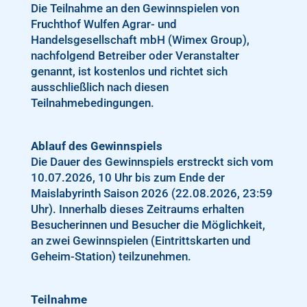
Die Teilnahme an den Gewinnspielen von
Fruchthof Wulfen Agrar- und
Handelsgesellschaft mbH (Wimex Group),
nachfolgend Betreiber oder Veranstalter
genannt, ist kostenlos und richtet sich
ausschließlich nach diesen
Teilnahmebedingungen.
Ablauf des Gewinnspiels
Die Dauer des Gewinnspiels erstreckt sich vom
10.07.2026, 10 Uhr bis zum Ende der
Maislabyrinth Saison 2026 (22.08.2026, 23:59
Uhr). Innerhalb dieses Zeitraums erhalten
Besucherinnen und Besucher die Möglichkeit,
an zwei Gewinnspielen (Eintrittskarten und
Geheim-Station) teilzunehmen.
Teilnahme