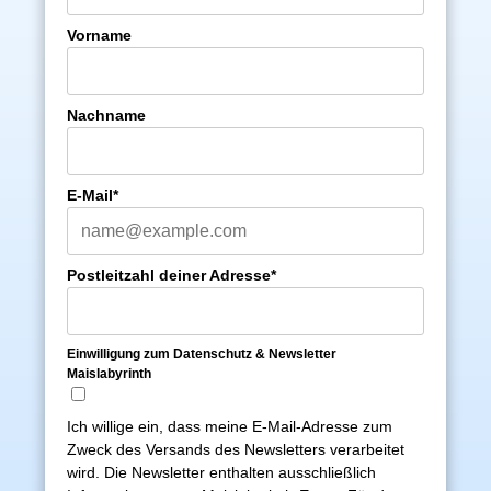
Vorname
Nachname
E-Mail*
Postleitzahl deiner Adresse*
Einwilligung zum Datenschutz & Newsletter
Maislabyrinth
Ich willige ein, dass meine E-Mail-Adresse zum
Zweck des Versands des Newsletters verarbeitet
wird. Die Newsletter enthalten ausschließlich