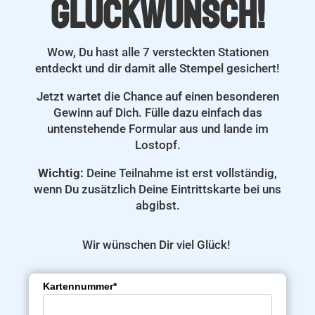
Glückwunsch!
Wow, Du hast alle 7 versteckten Stationen
entdeckt und dir damit alle Stempel gesichert!
Jetzt wartet die Chance auf einen besonderen
Gewinn auf Dich. Fülle dazu einfach das
untenstehende Formular aus und lande im
Lostopf.
Wichtig:
Deine Teilnahme ist erst vollständig,
wenn Du zusätzlich Deine Eintrittskarte bei uns
abgibst.
Wir wünschen Dir viel Glück!
Kartennummer*