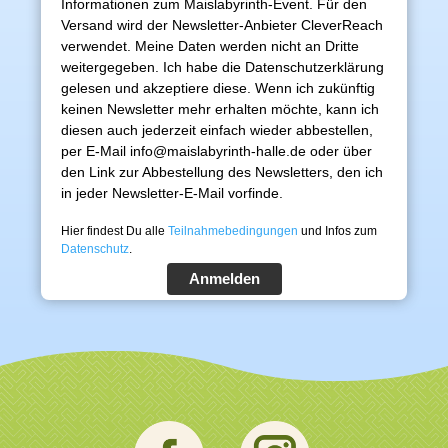
Informationen zum Maislabyrinth-Event. Für den
Versand wird der Newsletter-Anbieter CleverReach
verwendet. Meine Daten werden nicht an Dritte
weitergegeben. Ich habe die Datenschutzerklärung
gelesen und akzeptiere diese. Wenn ich zukünftig
keinen Newsletter mehr erhalten möchte, kann ich
diesen auch jederzeit einfach wieder abbestellen,
per E-Mail info@maislabyrinth-halle.de oder über
den Link zur Abbestellung des Newsletters, den ich
in jeder Newsletter-E-Mail vorfinde.
Hier findest Du alle
Teilnahmebedingungen
und Infos zum
Datenschutz
.
Anmelden